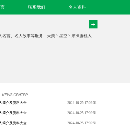
名言
联系我们
名人资料
、名人名言、名人故事等服务，天美丶星空丶果凍蜜桃入
NEWS CENTER
人简介及资料大全
2024-10-25 17:02:51
人简介及资料大全
2024-10-25 17:02:51
人简介及资料大全
2024-10-25 17:02:51