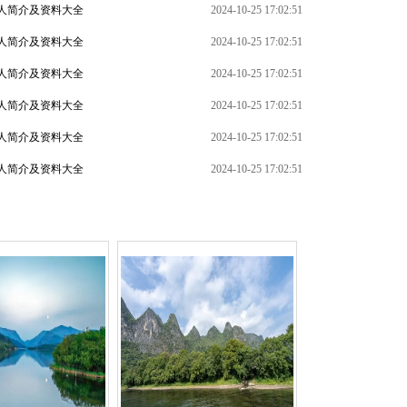
人简介及资料大全
2024-10-25 17:02:51
人简介及资料大全
2024-10-25 17:02:51
人简介及资料大全
2024-10-25 17:02:51
人简介及资料大全
2024-10-25 17:02:51
+
人简介及资料大全
2024-10-25 17:02:51
人简介及资料大全
2024-10-25 17:02:51