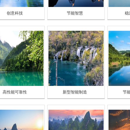
创意科技
节能智慧
稳
高性能可靠性
新型智能制造
节