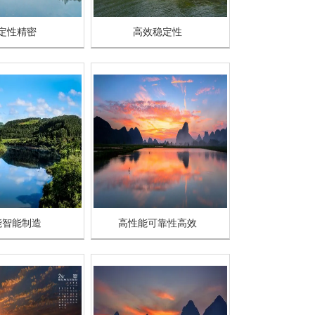
定性精密
高效稳定性
能智能制造
高性能可靠性高效