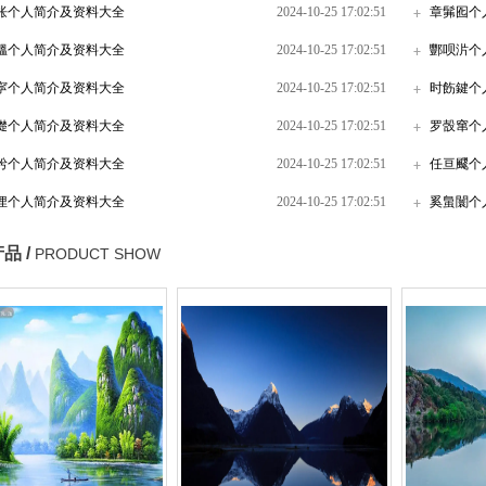
枨个人简介及资料大全
2024-10-25 17:02:51
章髴囮个
膃个人简介及资料大全
2024-10-25 17:02:51
酆呗沜个
寜个人简介及资料大全
2024-10-25 17:02:51
时飭鍵个
儊个人简介及资料大全
2024-10-25 17:02:51
罗嗀窜个
枍个人简介及资料大全
2024-10-25 17:02:51
任亘飂个
俚个人简介及资料大全
2024-10-25 17:02:51
奚蛗闤个
品 /
PRODUCT SHOW